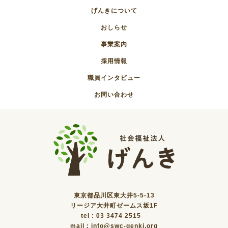
げんきについて
おしらせ
事業案内
採用情報
職員インタビュー
お問い合わせ
東京都品川区東大井5-5-13
リージア大井町ゼームス坂1F
tel : 03 3474 2515
mail : info@swc-genki.org