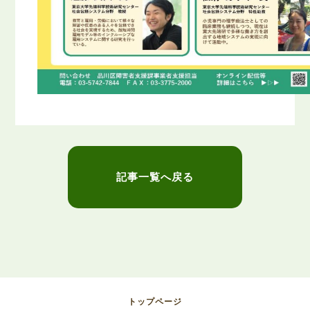
記事一覧へ戻る
トップページ