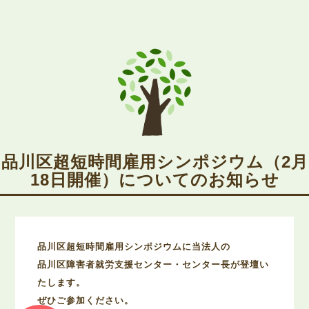
品川区超短時間雇用シンポジウム（2月
18日開催）についてのお知らせ
品川区超短時間雇用シンポジウムに当法人の
品川区障害者就労支援センター・センター長が登壇い
たします。
ぜひご参加ください。