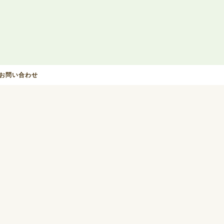
お問い合わせ