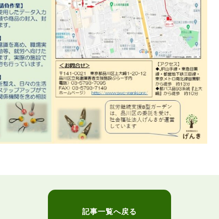
記事一覧へ戻る