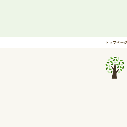
トップペー