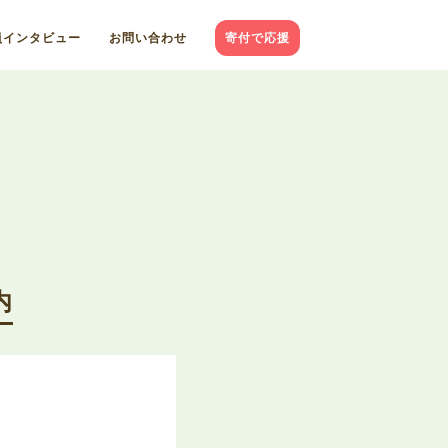
員インタビュー
お問い合わせ
寄付で応援
内