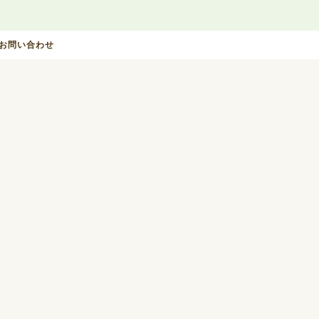
お問い合わせ