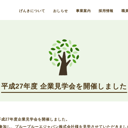
げんきについて
おしらせ
事業案内
採用情報
職
平成27年度 企業見学会を開催しました
に平成27年度企業見学会を開催しました。
が参加し、ブルーブルーエジャパン株式会社様を見学させていただきまし