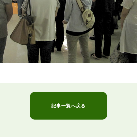
記事一覧へ戻る