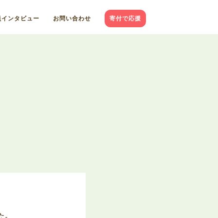
員インタビュー
お問い合わせ
寄付で応援
た。