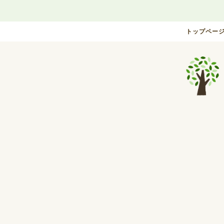
トップペー