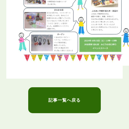
記事一覧へ戻る