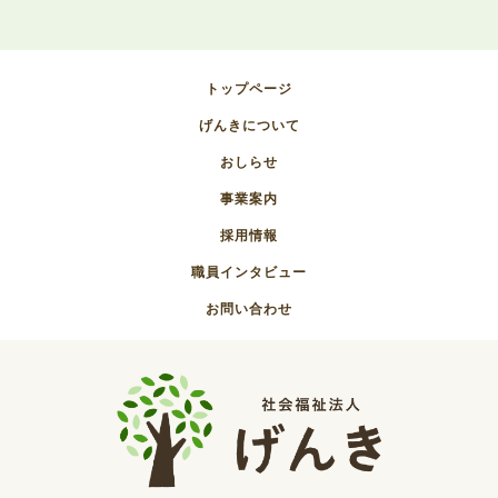
トップページ
げんきについて
おしらせ
事業案内
採用情報
職員インタビュー
お問い合わせ