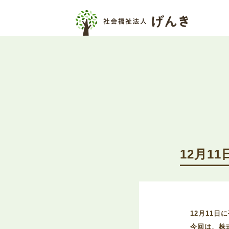
12月1
12月11
今回は、株