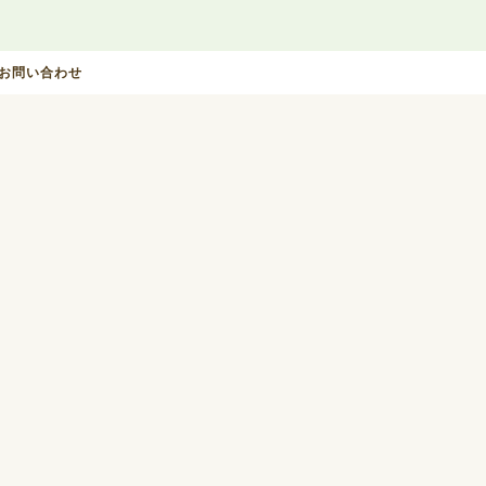
お問い合わせ