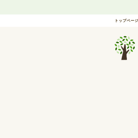
トップペー