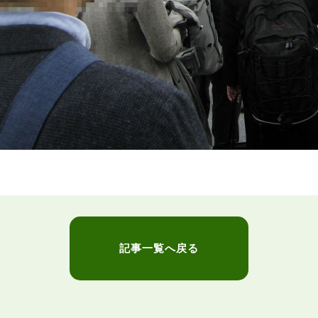
記事一覧へ戻る