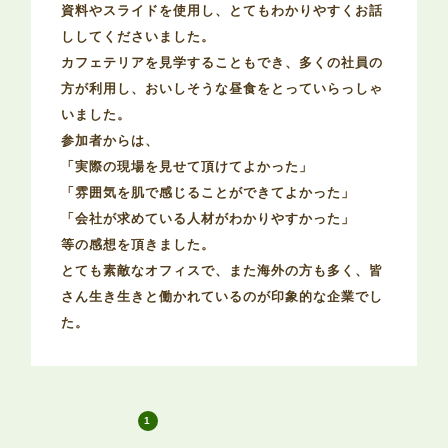
資料やスライドを使用し、とてもわかりやすくお話
ししてくださいました。
カフェテリアを見学することもでき、多くの社員の
方が利用し、おいしそうな昼食をとっていらっしゃ
いました。
参加者からは、
「実際の現場を見せて頂けてよかった」
「雰囲気を肌で感じることができてよかった」
「会社が求めている人材がわかりやすかった」
等の感想を頂きました。
とても素敵なオフィスで、また海外の方も多く、皆
さん生き生きと働かれているのが印象的な企業でし
た。
1