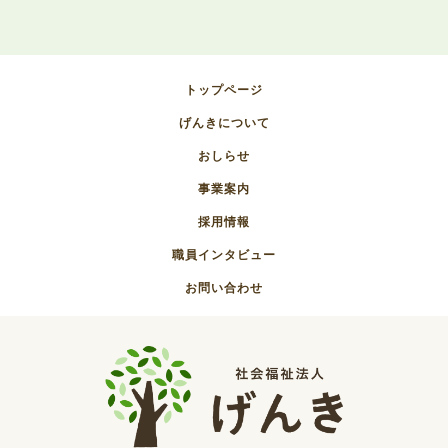
トップページ
げんきについて
おしらせ
事業案内
採用情報
職員インタビュー
お問い合わせ