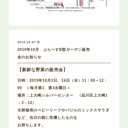
2019.10.07.月
2019年10月 ぷらーすB型ガーデン販売
会のお知らせ
【新鮮な野菜の販売会】
日時：2019年10月2日、16日（水）11：00～12：
00 ＜毎月第1、第3水曜日＞
場所：上大崎シルバーセンター （品川区上大崎1
－3－12）
水耕栽培のベビーリーフやバジルのミックスサラダ
など、当日の朝に収穫したものを
お持ちします。