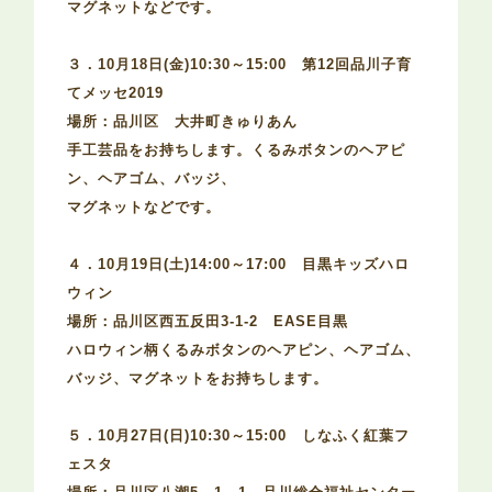
マグネットなどです。
３．10月18日(金)10:30～15:00 第12回品川子育
てメッセ2019
場所：品川区 大井町きゅりあん
手工芸品をお持ちします。くるみボタンのヘアピ
ン、ヘアゴム、バッジ、
マグネットなどです。
４．10月19日(土)14:00～17:00 目黒キッズハロ
ウィン
場所：品川区西五反田3-1-2 EASE目黒
ハロウィン柄くるみボタンのヘアピン、ヘアゴム、
バッジ、マグネットをお持ちします。
５．10月27日(日)10:30～15:00 しなふく紅葉フ
ェスタ