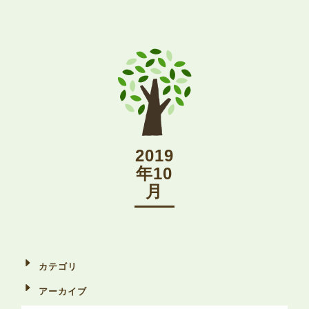
2019
年10
月
カテゴリ
アーカイブ