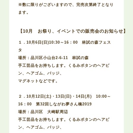
※数に限りがございますので、完売次第終了となり
ます。
【10月　お祭り、イベントでの販売会のお知らせ】
１．10月6日(日)10:30～16：00 林試の森フェス
タ
場所：品川区小山台2-6-11 林試の森
手工芸品をお持ちします。くるみボタンのヘアピ
ン、ヘアゴム、バッジ、
マグネットなどです。
２．10月12日(土)・13日(日)・14日(月) 10:00～
16：00 第32回しながわ夢さん橋2019
場所：品川区 大崎駅周辺
手工芸品をお持ちします。くるみボタンのヘアピ
ン、ヘアゴム、バッジ、